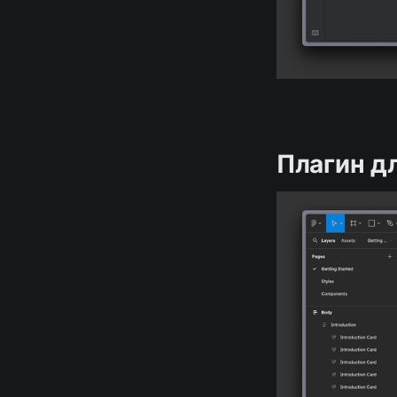
Плагин дл