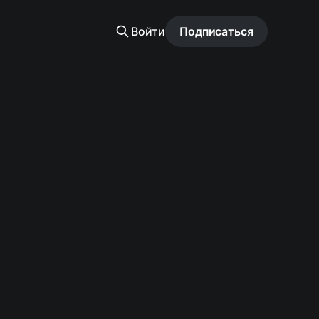
Войти
Подписаться