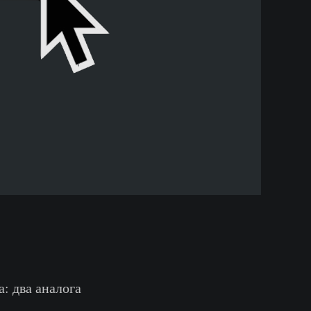
: два аналога