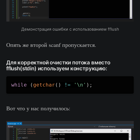
Демонстрация ошибки с использованием fflush
Опять же второй scanf пропускается.
Для корректной очистки потока вместо
fflush(stdin) используем конструкцию:
while
(
getchar
(
)
!=
'\n'
)
;
Вот что у нас получилось: