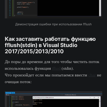
Демонстрация ошибки при использовании fflush
Как заставить работать функцию
fflush(stdin) в Visual Studio
2017/2015/2013/2010
До поры до времени для того чтобы чистить поток
использовалась функция
fflush
(stdin).
Что произойдет если мы попытаемся ввести
char
не
очищая поток: