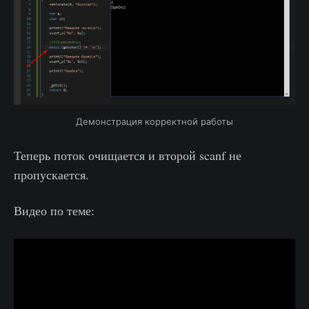
Демонстрация корректной работы
Теперь поток очищается и второй scanf не
пропускается.
Видео по теме: