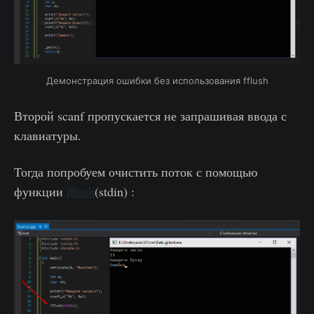
Демонстрация ошибки без использования fflush
Второй scanf пропускается не запрашивая ввода с
клавиатуры.
Тогда попробуем очистить поток с помощью
функции
fflush
(stdin) :