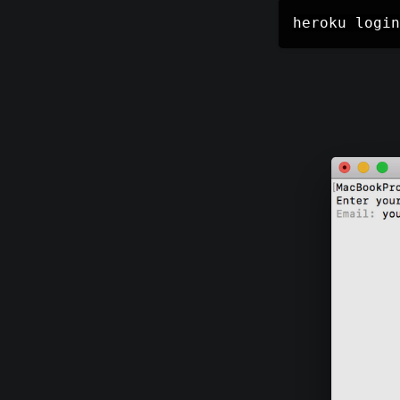
heroku login