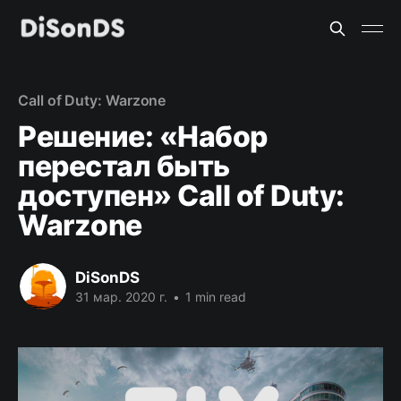
Call of Duty: Warzone
Решение: «Набор
перестал быть
доступен» Call of Duty:
Warzone
DiSonDS
31 мар. 2020 г.
•
1 min read