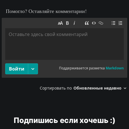
Помогло? Оставляйте комментарии!
Подпишись если хочешь :)